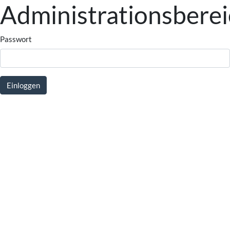
Administrationsbere
Passwort
Einloggen