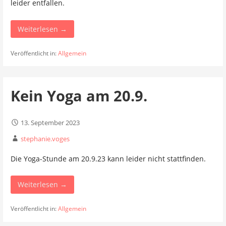
leider entfallen.
Weiterlesen →
Veröffentlicht in:
Allgemein
Kein Yoga am 20.9.
13. September 2023
stephanie.voges
Die Yoga-Stunde am 20.9.23 kann leider nicht stattfinden.
Weiterlesen →
Veröffentlicht in:
Allgemein