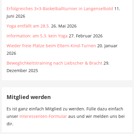
Erfolgreiches 3×3-Basketballturnier in Langenselbold
11.
Juni 2026
Yoga entfällt am 28.5.
26. Mai 2026
Information: am 5.3. kein Yoga
27. Februar 2026
Wieder freie Plätze beim Eltern-Kind-Turnen
20. Januar
2026
Beweglichkeitstraining nach Liebscher & Bracht
29.
Dezember 2025
Mitglied werden
Es ist ganz einfach Mitglied zu werden. Fülle dazu einfach
unser
Interessenten-Formular
aus und wir melden uns bei
dir.