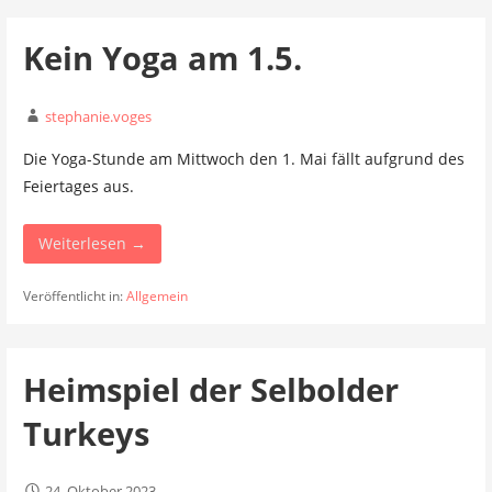
Kein Yoga am 1.5.
stephanie.voges
Die Yoga-Stunde am Mittwoch den 1. Mai fällt aufgrund des
Feiertages aus.
Weiterlesen →
Veröffentlicht in:
Allgemein
Heimspiel der Selbolder
Turkeys
24. Oktober 2023