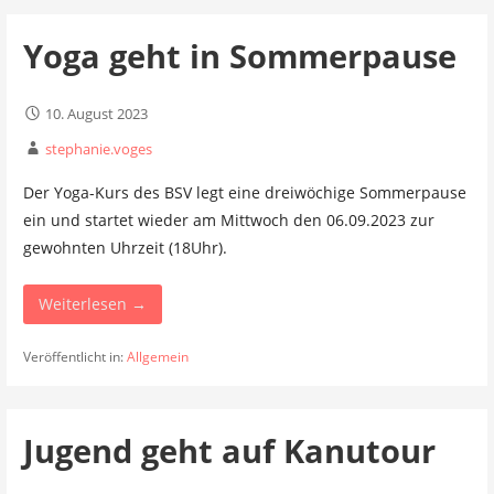
Yoga geht in Sommerpause
10. August 2023
stephanie.voges
Der Yoga-Kurs des BSV legt eine dreiwöchige Sommerpause
ein und startet wieder am Mittwoch den 06.09.2023 zur
gewohnten Uhrzeit (18Uhr).
Weiterlesen →
Veröffentlicht in:
Allgemein
Jugend geht auf Kanutour