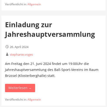
Veröffentlicht in:
Allgemein
Einladung zur
Jahreshauptversammlung
26. April 2024
stephanie.voges
Am Freitag den 21. Juni 2024 findet um 19:00Uhr die
Jahreshauptversammlung des Ball-Sport-Vereins im Raum
Brüssel (Klosterberghalle) statt.
Weiterlesen →
Veröffentlicht in:
Allgemein