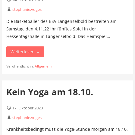
stephanie.voges
Die Basketballer des BSV Langenselbold bestreiten am
Samstag, den 4.11.22 ihr fünftes Spiel in der
Hessentagshalle in Langenselbold. Das Heimspiel…
Weiterlesen →
Veröffentlicht in:
Allgemein
Kein Yoga am 18.10.
17. Oktober 2023
stephanie.voges
Krankheitsbedingt muss die Yoga-Stunde morgen am 18.10.