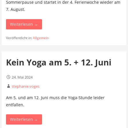
Sommerpause und startet in der 4. Ferienwoche wieder am
7. August.
Weiterlesen →
Veröffentlicht in:
Allgemein
Kein Yoga am 5. + 12. Juni
24. Mai 2024
stephanie.voges
Am 5. und am 12. Juni muss die Yoga-Stunde leider
entfallen.
Weiterlesen →