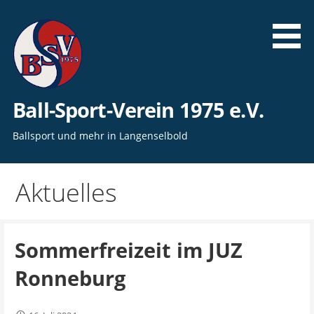
Zum
Inhalt
springen
Ball-Sport-Verein 1975 e.V.
Ballsport und mehr in Langenselbold
Aktuelles
Sommerfreizeit im JUZ
Ronneburg